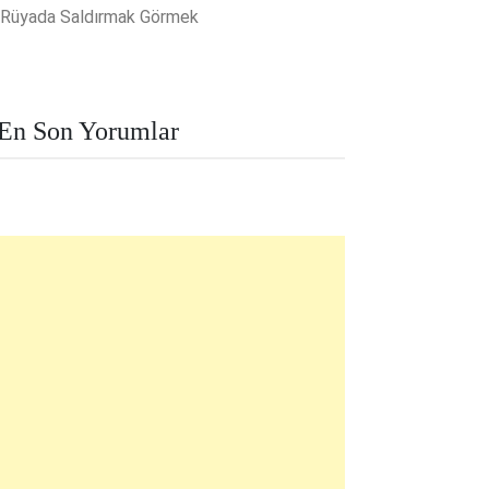
Rüyada Saldırmak Görmek
En Son Yorumlar