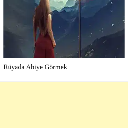
Rüyada Abiye Görmek