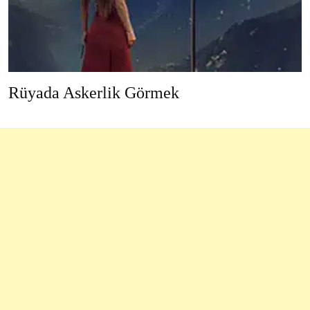
Rüyada Askerlik Görmek