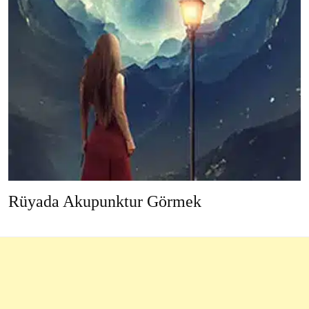
Rüyada Akupunktur Görmek