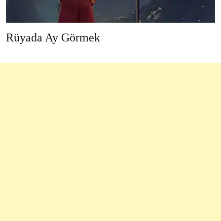
Rüyada Ay Görmek