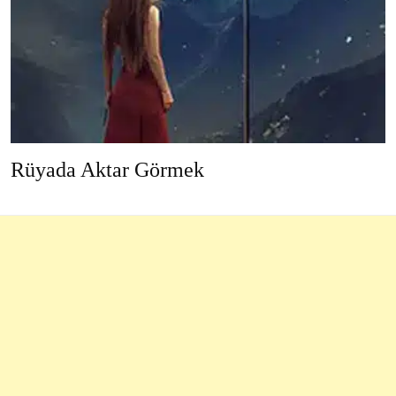
Rüyada Aktar Görmek