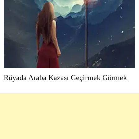
Rüyada Araba Kazası Geçirmek Görmek