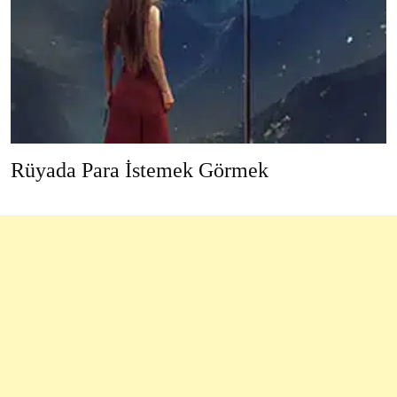
Rüyada Para İstemek Görmek