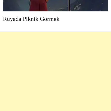
Rüyada Piknik Görmek