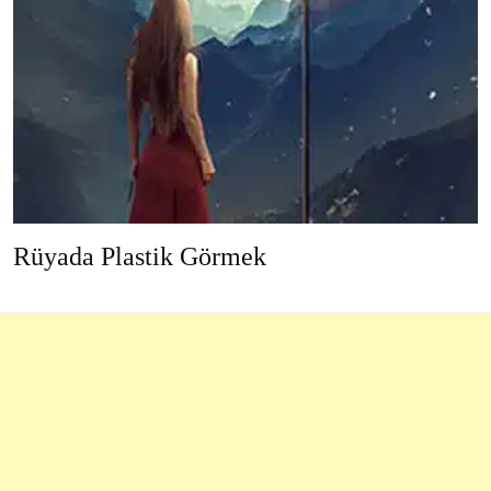
Rüyada Plastik Görmek