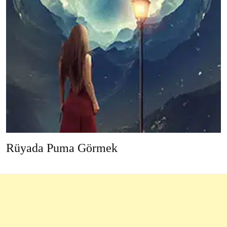
Rüyada Puma Görmek