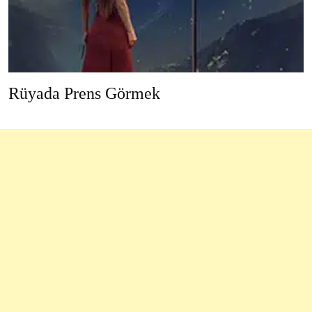
Rüyada Prens Görmek