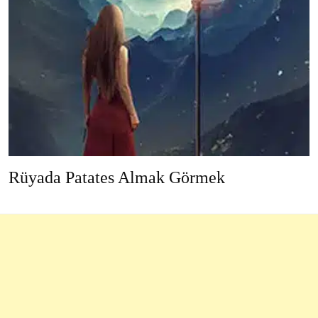
Rüyada Patates Almak Görmek