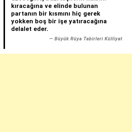
kıracağına ve elinde bulunan
partanın bir kısmını hiç gerek
yokken boş bir işe yatıracağına
delalet eder.
Büyük Rüya Tabirleri Külliyat