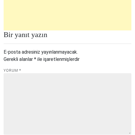
Bir yanıt yazın
E-posta adresiniz yayınlanmayacak.
Gerekli alanlar
*
ile işaretlenmişlerdir
YORUM
*