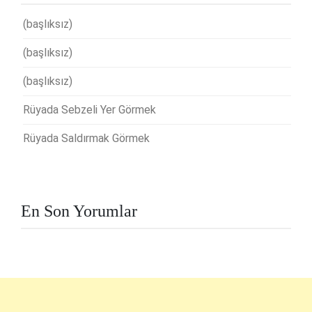
(başlıksız)
(başlıksız)
(başlıksız)
Rüyada Sebzeli Yer Görmek
Rüyada Saldırmak Görmek
En Son Yorumlar