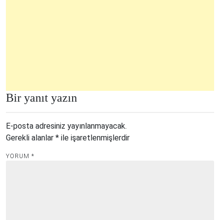
Bir yanıt yazın
E-posta adresiniz yayınlanmayacak.
Gerekli alanlar
*
ile işaretlenmişlerdir
YORUM
*