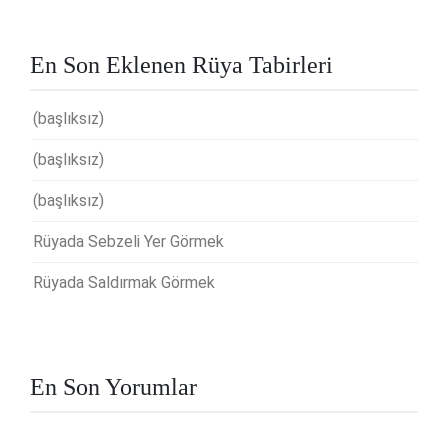
En Son Eklenen Rüya Tabirleri
(başlıksız)
(başlıksız)
(başlıksız)
Rüyada Sebzeli Yer Görmek
Rüyada Saldırmak Görmek
En Son Yorumlar