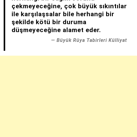
çekmeyeceğine, çok büyük sıkıntılar
ile karşılaşsalar bile herhangi bir
şekilde kötü bir duruma
düşmeyeceğine alamet eder.
Büyük Rüya Tabirleri Külliyat