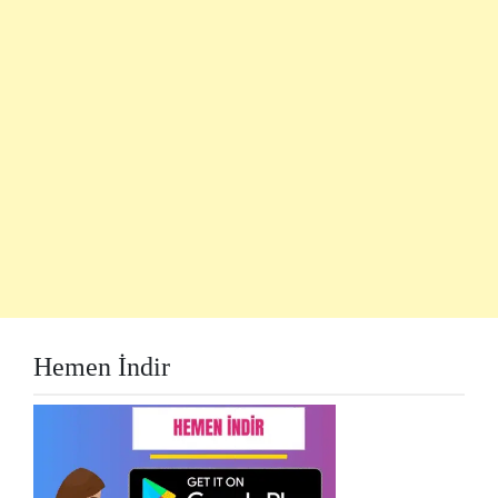
Hemen İndir