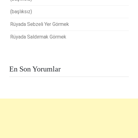
(başlıksız)
Rüyada Sebzeli Yer Görmek
Rüyada Saldırmak Görmek
En Son Yorumlar