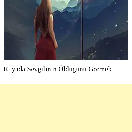
Rüyada Sevgilinin Öldüğünü Görmek