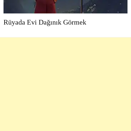
Rüyada Evi Dağınık Görmek