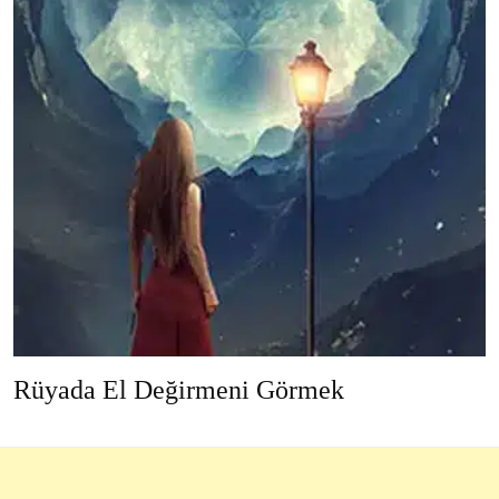
Rüyada El Değirmeni Görmek