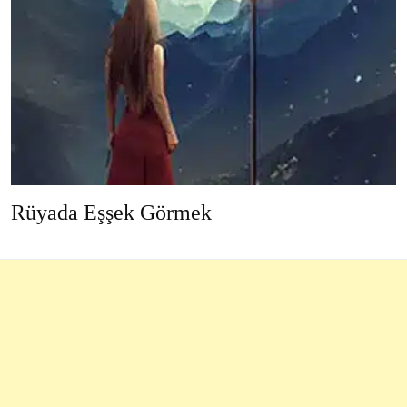
Rüyada Eşşek Görmek