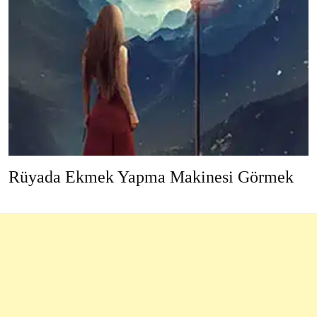
Rüyada Ekmek Yapma Makinesi Görmek