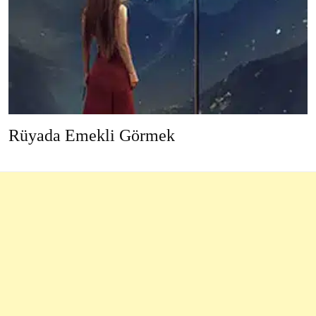
Rüyada Emekli Görmek