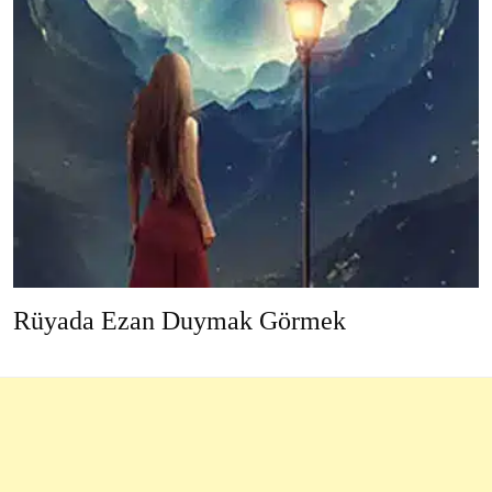
Rüyada Ezan Duymak Görmek