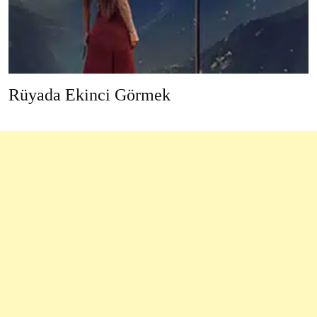
Rüyada Ekinci Görmek