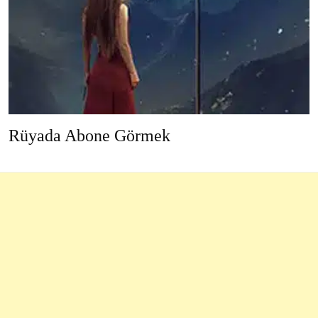
Rüyada Abone Görmek