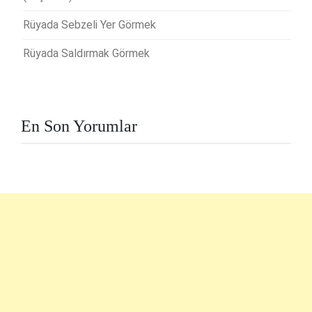
Rüyada Sebzeli Yer Görmek
Rüyada Saldırmak Görmek
En Son Yorumlar