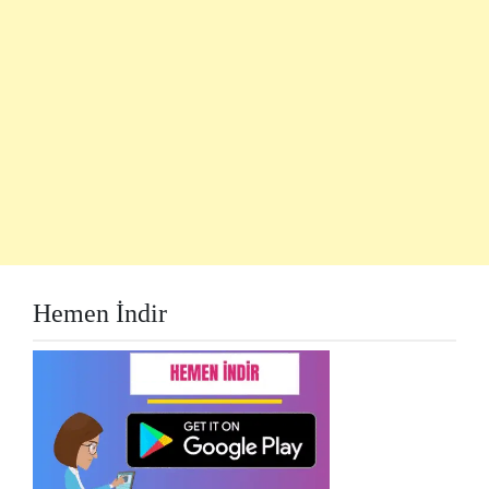
Hemen İndir