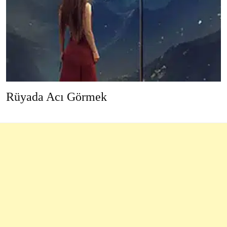
Rüyada Acı Görmek