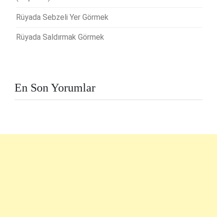
Rüyada Sebzeli Yer Görmek
Rüyada Saldırmak Görmek
En Son Yorumlar