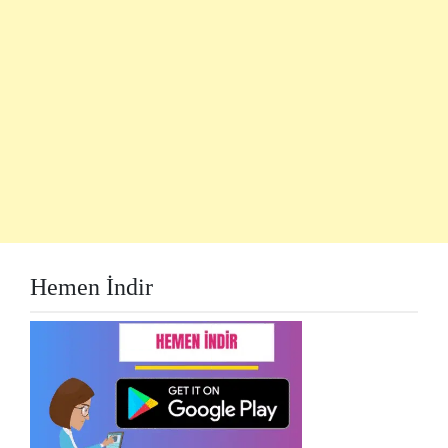
Hemen İndir