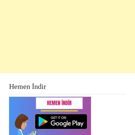
Hemen İndir