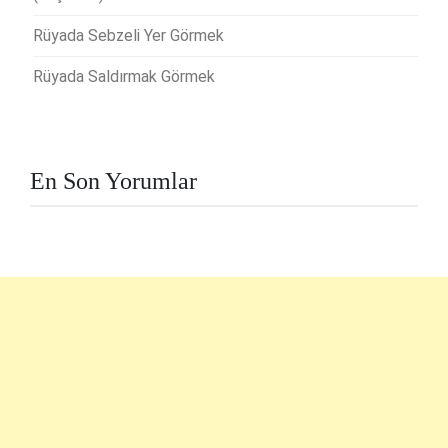
Rüyada Sebzeli Yer Görmek
Rüyada Saldırmak Görmek
En Son Yorumlar