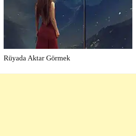
Rüyada Aktar Görmek