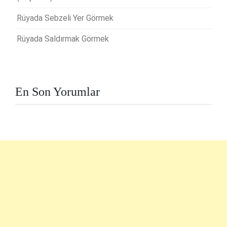
Rüyada Sebzeli Yer Görmek
Rüyada Saldırmak Görmek
En Son Yorumlar