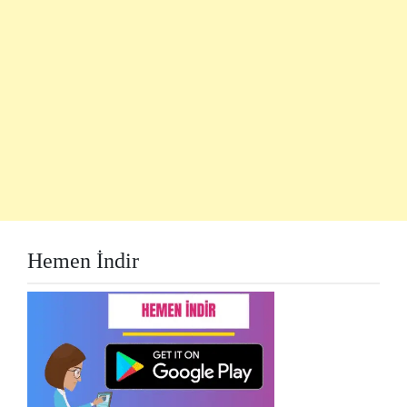
Hemen İndir