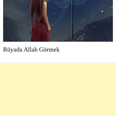
Rüyada Allah Görmek