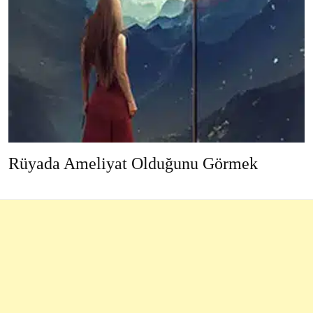
Rüyada Ameliyat Olduğunu Görmek