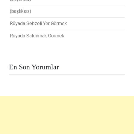
(başlıksız)
Rüyada Sebzeli Yer Görmek
Rüyada Saldırmak Görmek
En Son Yorumlar