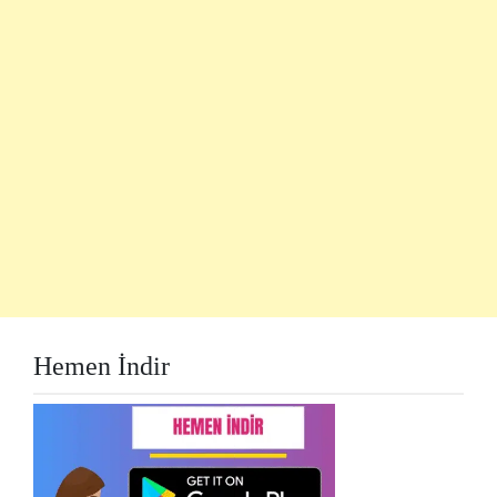
Hemen İndir