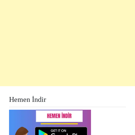
Hemen İndir