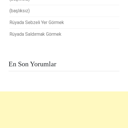
(başlıksız)
Rüyada Sebzeli Yer Görmek
Rüyada Saldırmak Görmek
En Son Yorumlar