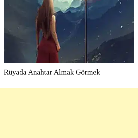
Rüyada Anahtar Almak Görmek