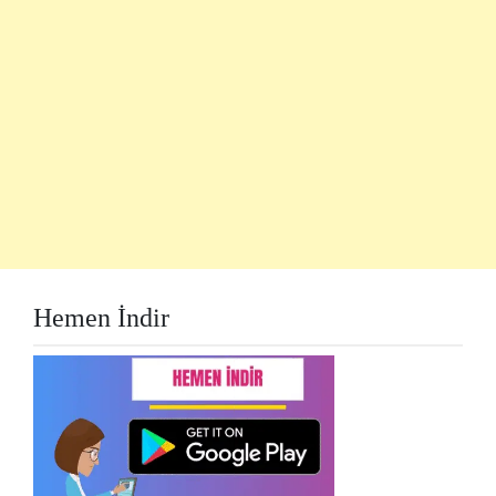
Hemen İndir