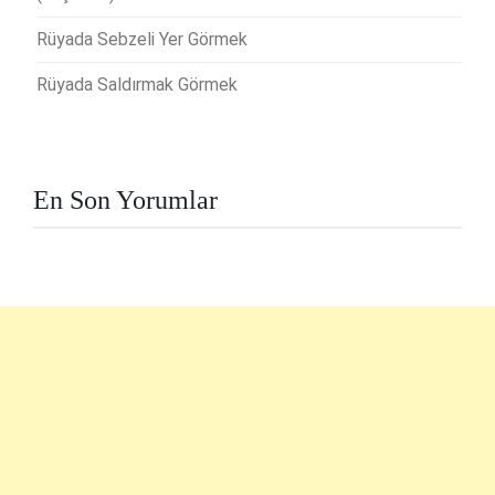
Rüyada Sebzeli Yer Görmek
Rüyada Saldırmak Görmek
En Son Yorumlar