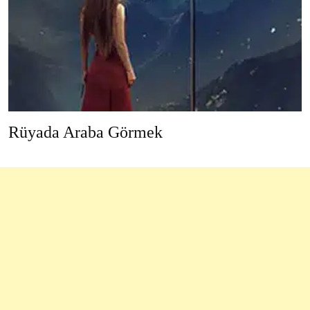
Rüyada Araba Görmek