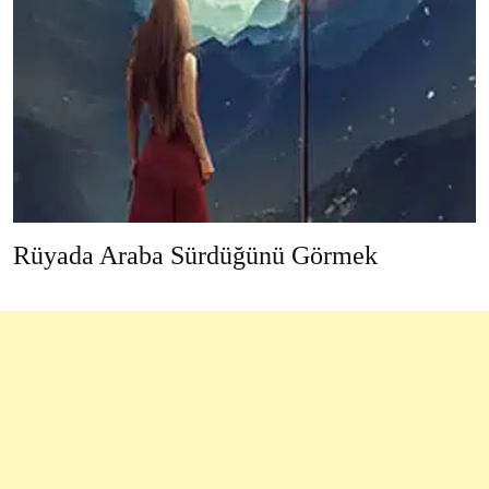
Rüyada Araba Sürdüğünü Görmek