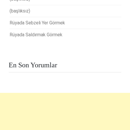
(başlıksız)
Rüyada Sebzeli Yer Görmek
Rüyada Saldırmak Görmek
En Son Yorumlar