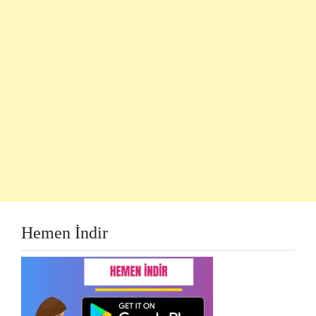
Hemen İndir