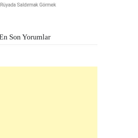
Rüyada Saldırmak Görmek
En Son Yorumlar