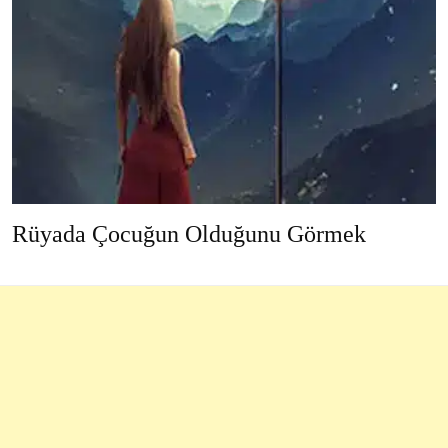
Rüyada Çocuğun Olduğunu Görmek