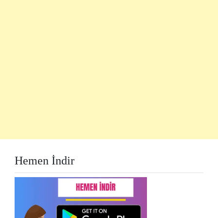
Hemen İndir