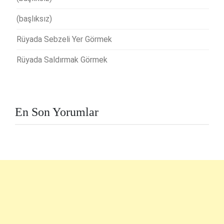
(başlıksız)
Rüyada Sebzeli Yer Görmek
Rüyada Saldırmak Görmek
En Son Yorumlar