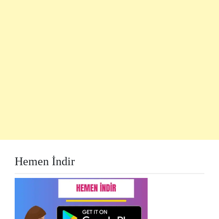
Hemen İndir