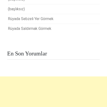
(başlıksız)
Rüyada Sebzeli Yer Görmek
Rüyada Saldırmak Görmek
En Son Yorumlar