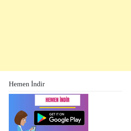
Hemen İndir