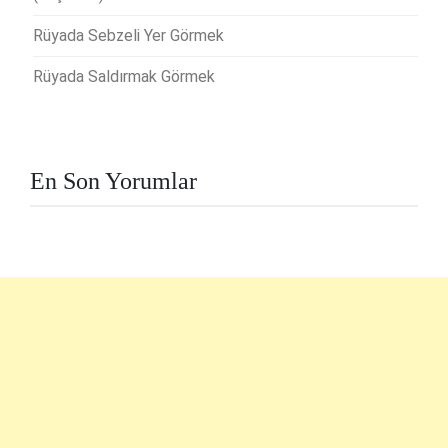
Rüyada Sebzeli Yer Görmek
Rüyada Saldırmak Görmek
En Son Yorumlar