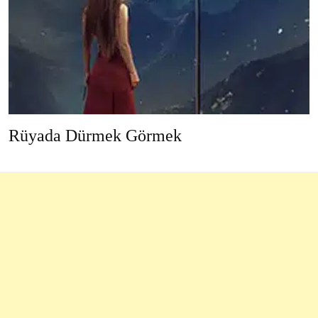
Rüyada Dürmek Görmek