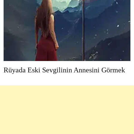
Rüyada Eski Sevgilinin Annesini Görmek