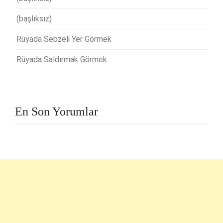
(başlıksız)
Rüyada Sebzeli Yer Görmek
Rüyada Saldırmak Görmek
En Son Yorumlar