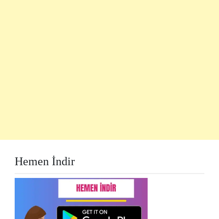
Hemen İndir