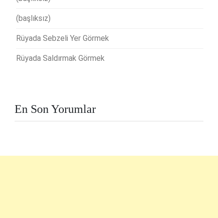
(başlıksız)
Rüyada Sebzeli Yer Görmek
Rüyada Saldırmak Görmek
En Son Yorumlar