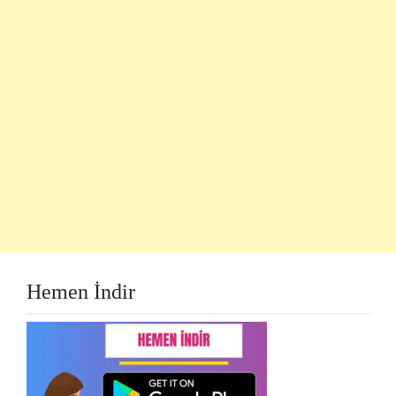
Hemen İndir