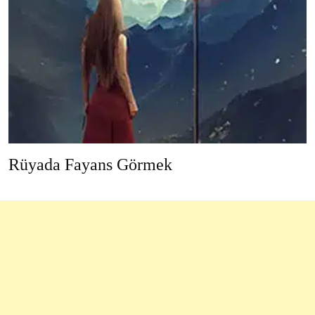
Rüyada Fayans Görmek