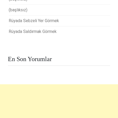
(başlıksız)
Rüyada Sebzeli Yer Görmek
Rüyada Saldırmak Görmek
En Son Yorumlar