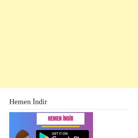
Hemen İndir