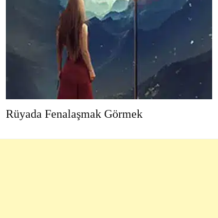
Rüyada Fenalaşmak Görmek