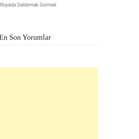
Rüyada Saldırmak Görmek
En Son Yorumlar