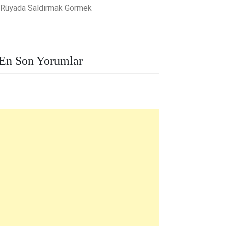
Rüyada Saldırmak Görmek
En Son Yorumlar