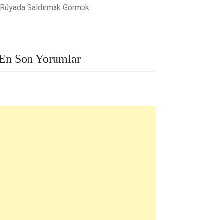
Rüyada Saldırmak Görmek
En Son Yorumlar