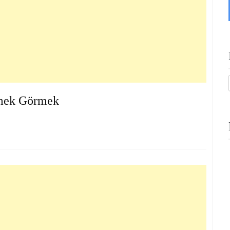
mek Görmek