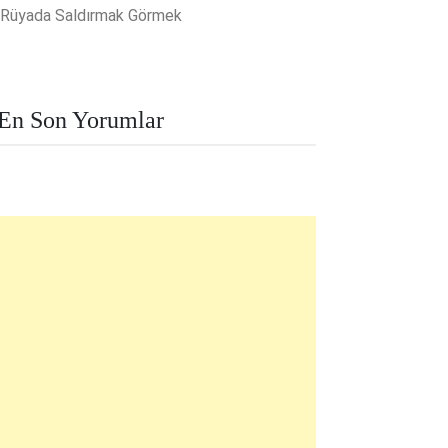
Rüyada Saldırmak Görmek
En Son Yorumlar