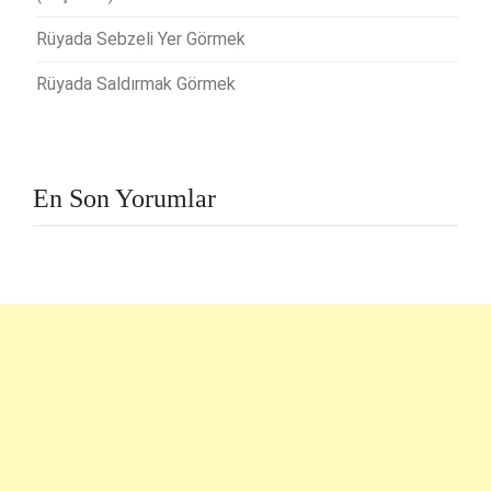
Rüyada Sebzeli Yer Görmek
Rüyada Saldırmak Görmek
En Son Yorumlar