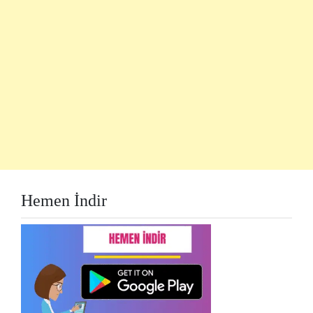
Hemen İndir