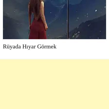
Rüyada Hıyar Görmek