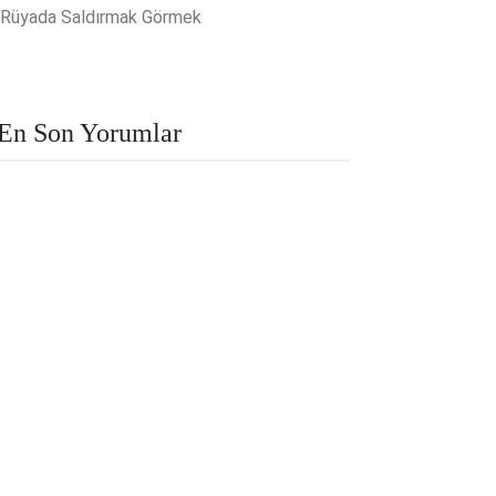
Rüyada Saldırmak Görmek
En Son Yorumlar