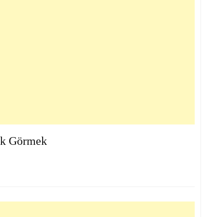
k Görmek