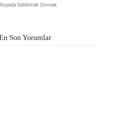
Rüyada Saldırmak Görmek
En Son Yorumlar