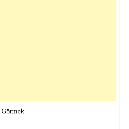
ü Görmek