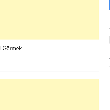
si Görmek