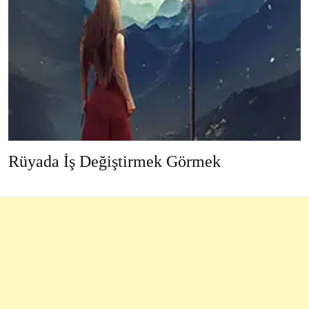
Rüyada İş Değiştirmek Görmek