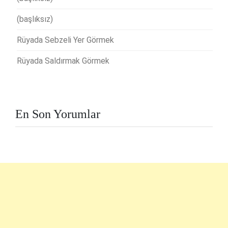
(başlıksız)
Rüyada Sebzeli Yer Görmek
Rüyada Saldırmak Görmek
En Son Yorumlar