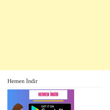
Hemen İndir