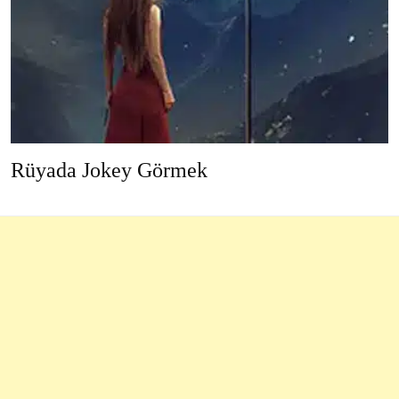
Rüyada Jokey Görmek