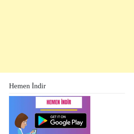
Hemen İndir