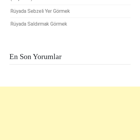
Rüyada Sebzeli Yer Görmek
Rüyada Saldırmak Görmek
En Son Yorumlar