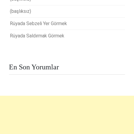
(başlıksız)
Rüyada Sebzeli Yer Görmek
Rüyada Saldırmak Görmek
En Son Yorumlar