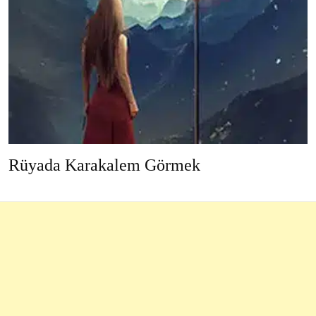
Rüyada Karakalem Görmek