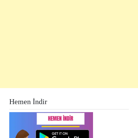
Hemen İndir