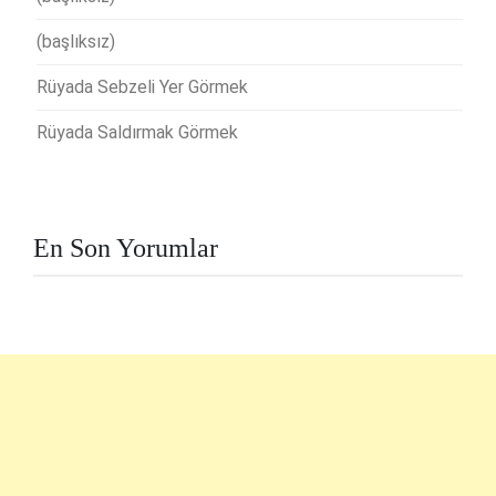
(başlıksız)
Rüyada Sebzeli Yer Görmek
Rüyada Saldırmak Görmek
En Son Yorumlar