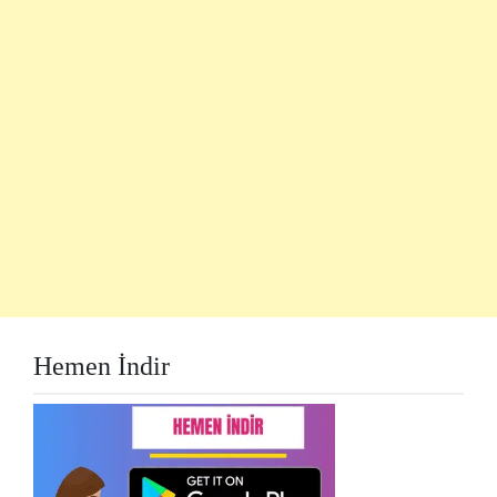
Hemen İndir