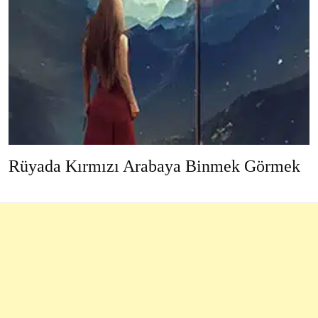
Rüyada Kırmızı Arabaya Binmek Görmek