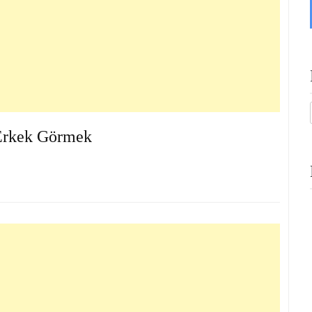
Erkek Görmek