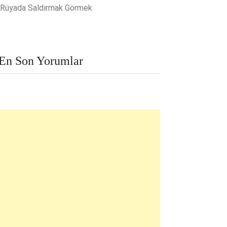
Rüyada Saldırmak Görmek
En Son Yorumlar