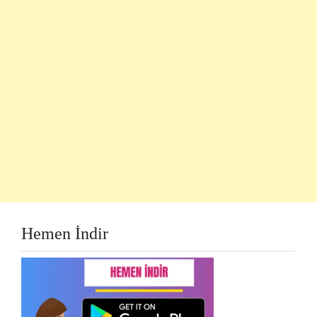
Hemen İndir