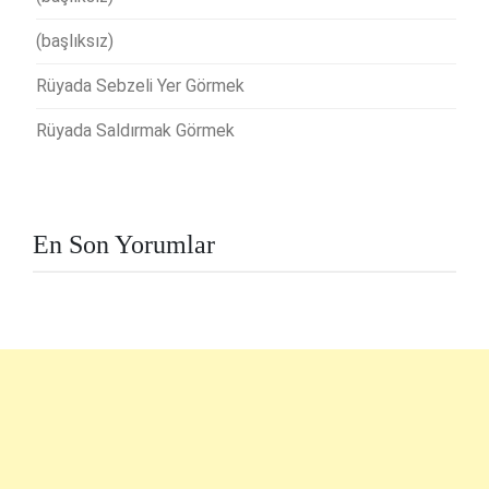
(başlıksız)
Rüyada Sebzeli Yer Görmek
Rüyada Saldırmak Görmek
En Son Yorumlar