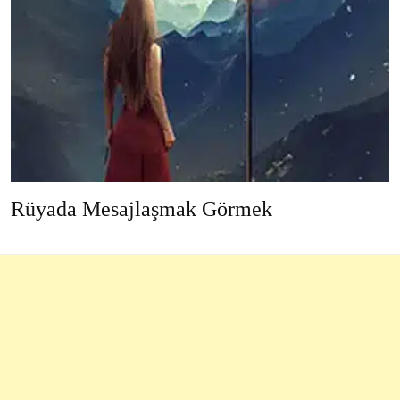
Rüyada Mesajlaşmak Görmek