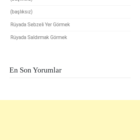
(başlıksız)
Rüyada Sebzeli Yer Görmek
Rüyada Saldırmak Görmek
En Son Yorumlar