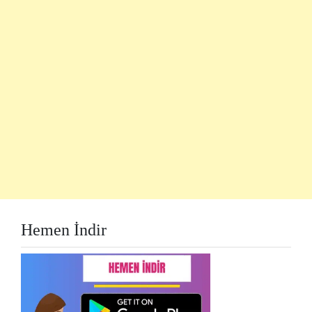
Hemen İndir