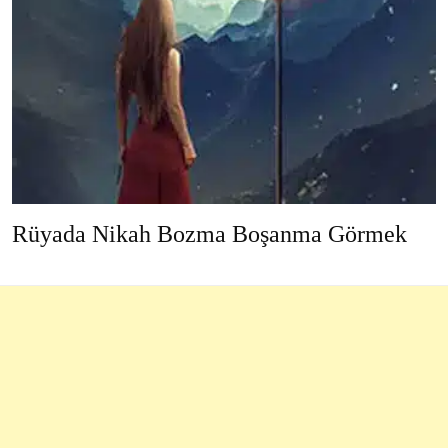
Rüyada Nikah Bozma Boşanma Görmek