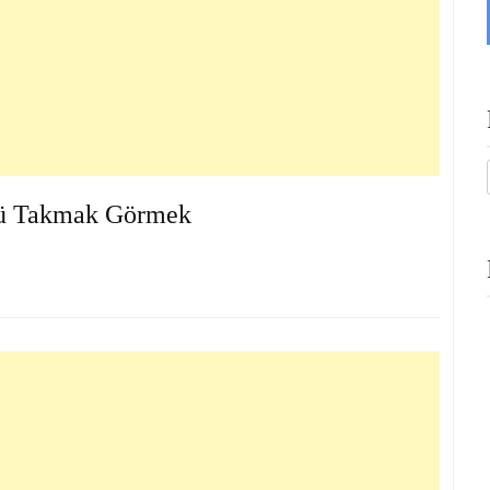
ü Takmak Görmek