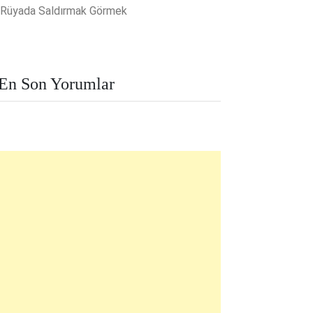
Rüyada Saldırmak Görmek
En Son Yorumlar