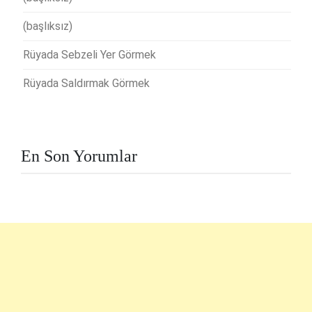
(başlıksız)
Rüyada Sebzeli Yer Görmek
Rüyada Saldırmak Görmek
En Son Yorumlar