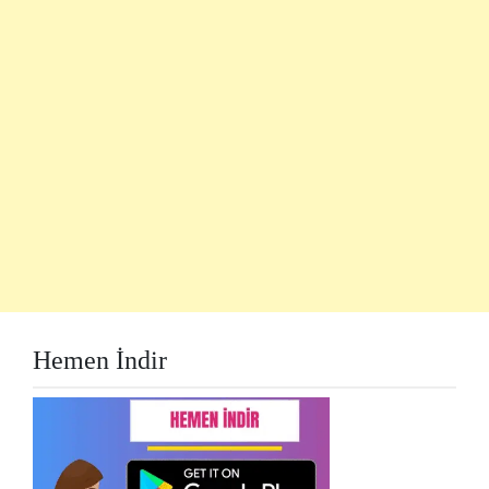
Hemen İndir