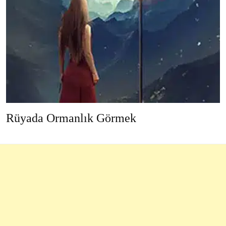
Rüyada Ormanlık Görmek