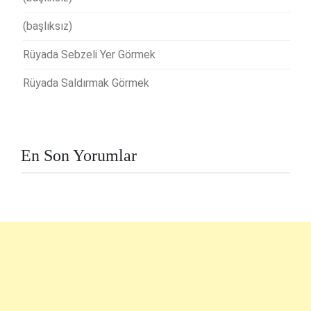
(başlıksız)
Rüyada Sebzeli Yer Görmek
Rüyada Saldırmak Görmek
En Son Yorumlar