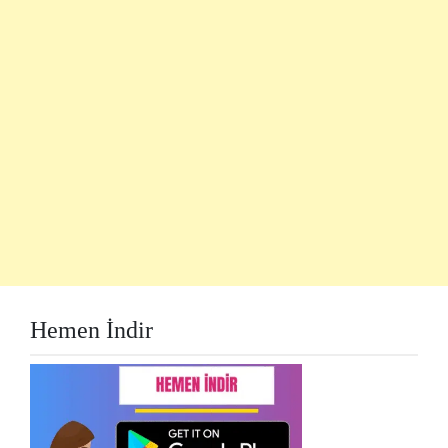
Hemen İndir