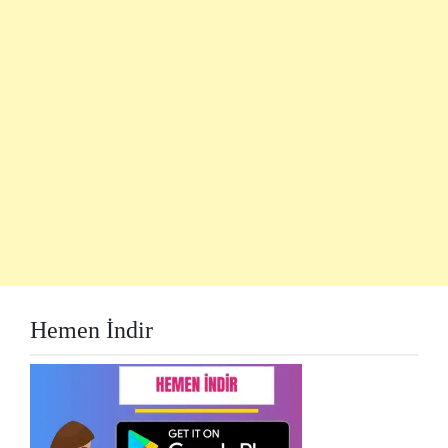
Hemen İndir