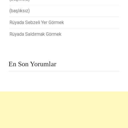
(başlıksız)
Rüyada Sebzeli Yer Görmek
Rüyada Saldırmak Görmek
En Son Yorumlar