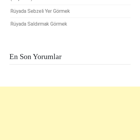
Rüyada Sebzeli Yer Görmek
Rüyada Saldırmak Görmek
En Son Yorumlar