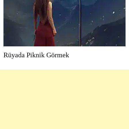
Rüyada Piknik Görmek