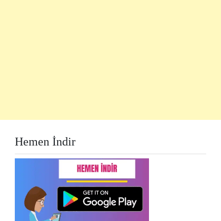
Hemen İndir