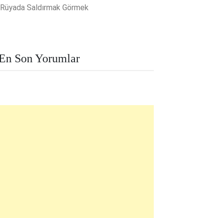
Rüyada Saldırmak Görmek
En Son Yorumlar