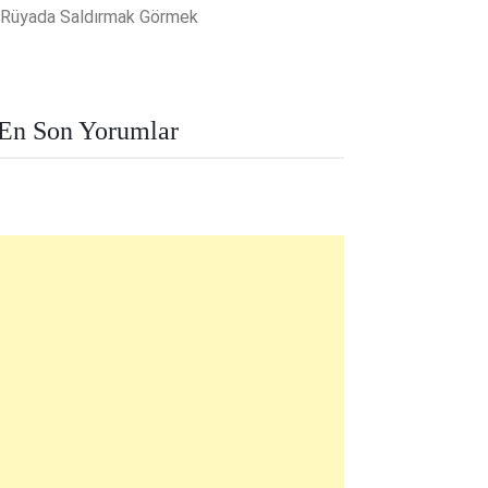
Rüyada Saldırmak Görmek
En Son Yorumlar