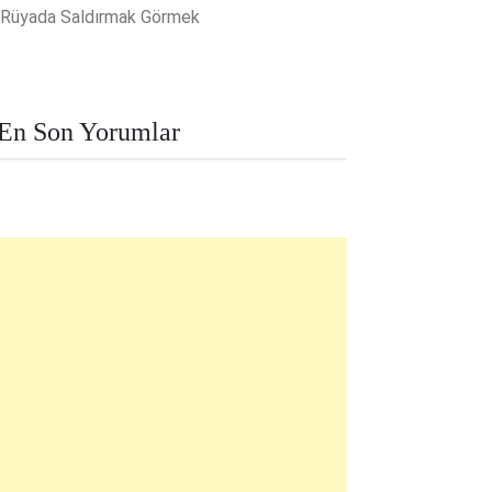
Rüyada Saldırmak Görmek
En Son Yorumlar