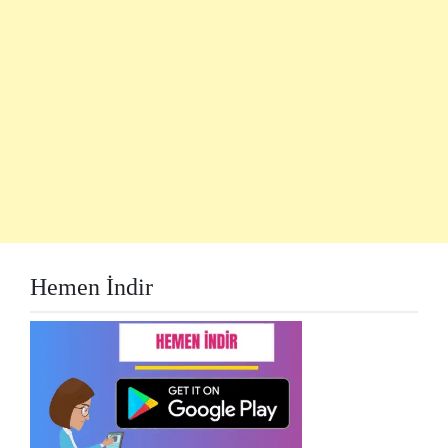
Hemen İndir