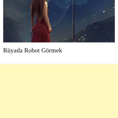
Rüyada Robot Görmek