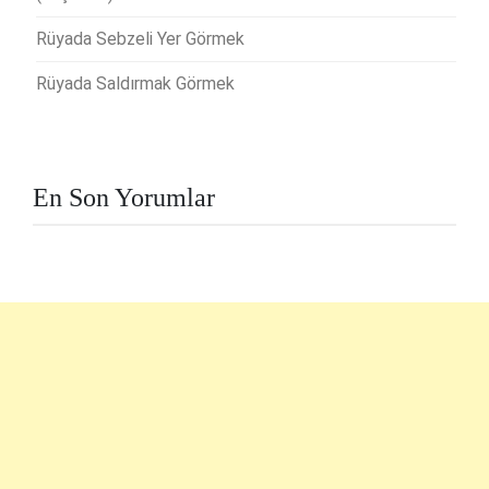
Rüyada Sebzeli Yer Görmek
Rüyada Saldırmak Görmek
En Son Yorumlar