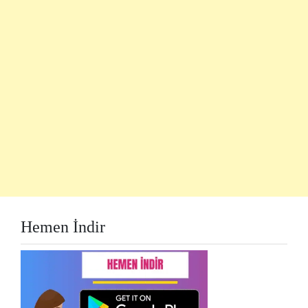
Hemen İndir