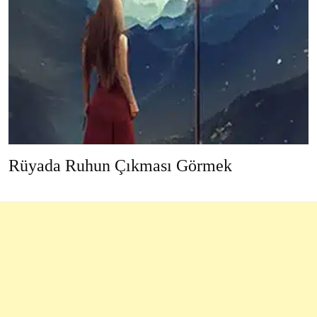
Rüyada Ruhun Çıkması Görmek