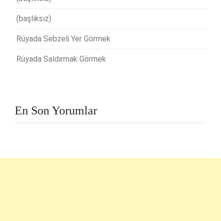
(başlıksız)
Rüyada Sebzeli Yer Görmek
Rüyada Saldırmak Görmek
En Son Yorumlar