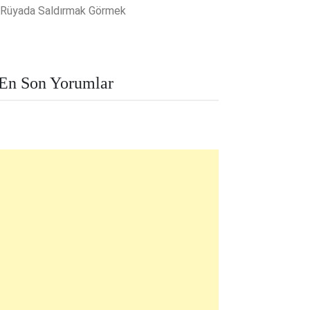
Rüyada Saldırmak Görmek
En Son Yorumlar