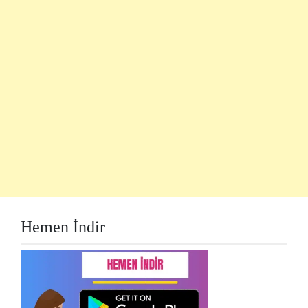
Hemen İndir