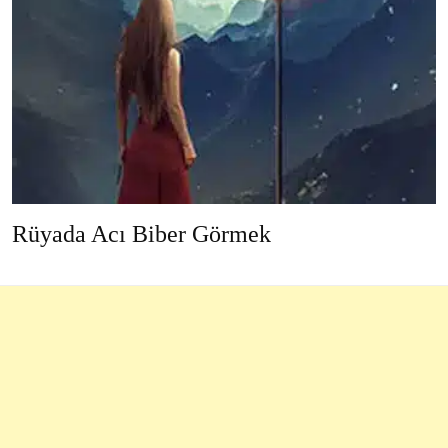
Rüyada Acı Biber Görmek