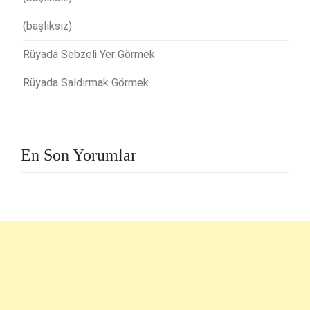
(başlıksız)
Rüyada Sebzeli Yer Görmek
Rüyada Saldırmak Görmek
En Son Yorumlar