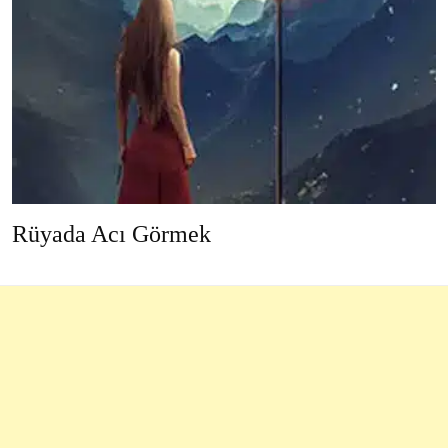
Rüyada Acı Görmek