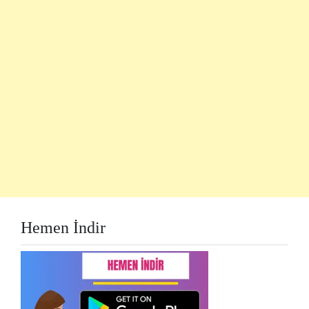
Hemen İndir