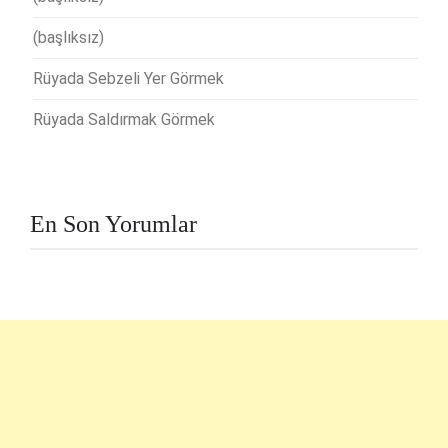
(başlıksız)
Rüyada Sebzeli Yer Görmek
Rüyada Saldırmak Görmek
En Son Yorumlar