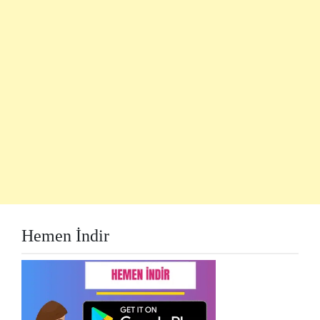
Hemen İndir