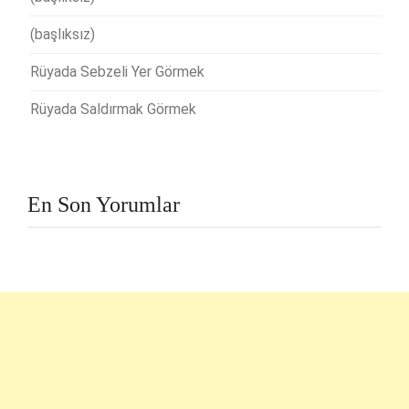
(başlıksız)
Rüyada Sebzeli Yer Görmek
Rüyada Saldırmak Görmek
En Son Yorumlar