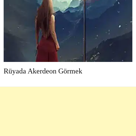
Rüyada Akerdeon Görmek